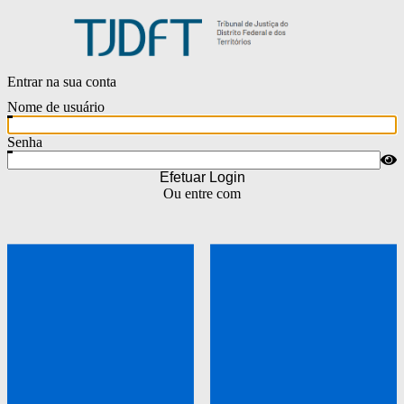
Entrar na sua conta
Nome de usuário
Senha
Efetuar Login
Ou entre com